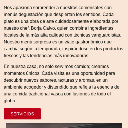
Nos apasiona sorprender a nuestros comensales con
menús degustación que despiertan los sentidos. Cada
plato es una obra de arte cuidadosamente elaborada por
nuestro chef, Borja Calvo, quien combina ingredientes
locales de la más alta calidad con técnicas vanguardistas.
Nuestro menú sorpresa es un viaje gastronómico que
cambia según la temporada, inspirándose en los productos
frescos y las tendencias más innovadoras.
En nuestra casa, no solo servimos comida; creamos
momentos únicos. Cada visita es una oportunidad para
descubrir nuevos sabores, texturas y aromas, en un
ambiente acogedor y distendido que refleja la esencia de
una comida tradicional vasca con fusiones de todo el
globo.
SERVICIOS