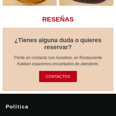
RESEÑAS
¿Tienes alguna duda o quieres
reservar?
Ponte en contacto con nosotros, en Restaurante
Kokken estaremos encantados de atenderte.
CONTACTOS
Política