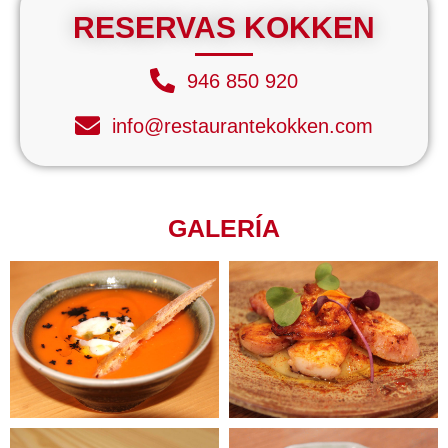
RESERVAS KOKKEN
946 850 920
info@restaurantekokken.com
GALERÍA