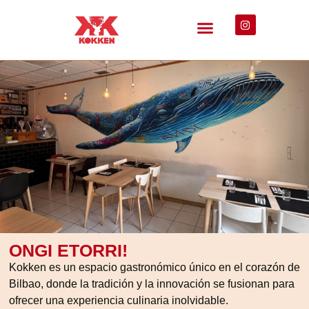
ONGI ETORRI!
Kokken es un espacio gastronómico único en el corazón de
Bilbao, donde la tradición y la innovación se fusionan para
ofrecer una experiencia culinaria inolvidable.