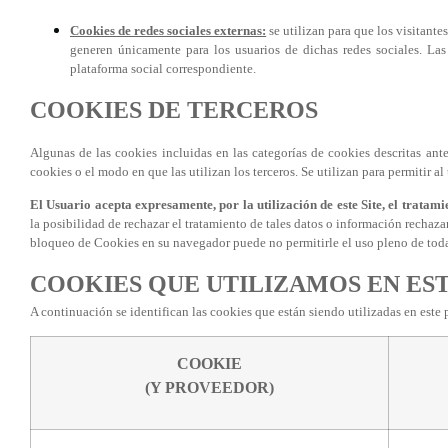
Cookies de redes sociales externas:
se utilizan para que los visitante
generen únicamente para los usuarios de dichas redes sociales. Las 
plataforma social correspondiente.
COOKIES DE TERCEROS
Algunas de las cookies incluidas en las categorías de cookies descritas an
cookies o el modo en que las utilizan los terceros. Se utilizan para permitir al 
El Usuario acepta expresamente, por la utilización de este Site, el trata
la posibilidad de rechazar el tratamiento de tales datos o información rechaz
bloqueo de Cookies en su navegador puede no permitirle el uso pleno de toda
COOKIES QUE UTILIZAMOS EN EST
A continuación se identifican las cookies que están siendo utilizadas en este 
COOKIE
(Y PROVEEDOR)