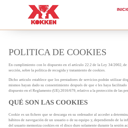
INICI
POLITICA DE COOKIES
En cumplimiento con lo dispuesto en el artículo 22.2 de la Ley 34/2002, de 
sección, sobre la política de recogida y tratamiento de cookies.
Dicho articulo establece que los prestadores de servicios podrán utilizar d
mismos hayan dado su consentimiento después de que e les haya facilitado la 
dispuesto en el Reglamento (UE) 2016/679, relativo a la protección de las perso
QUÉ SON LAS COOKIES
Cookie es un fichero que se descarga en su ordenador al acceder a determin
hábitos de navegación de un usuario o de su equipo y, dependiendo de la inf
del usuario memoriza cookies en el disco duro solamente durante la sesión 