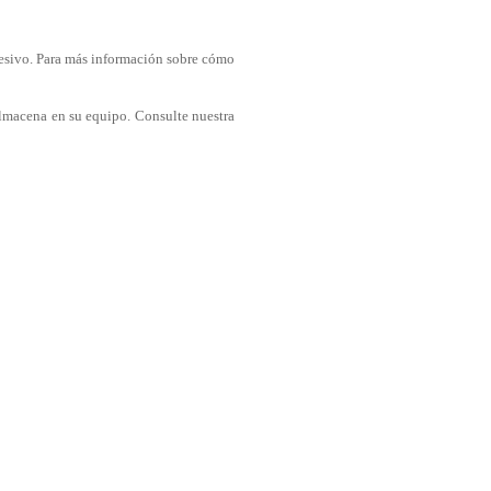
cesivo. Para más información sobre cómo
 almacena en su equipo. Consulte nuestra